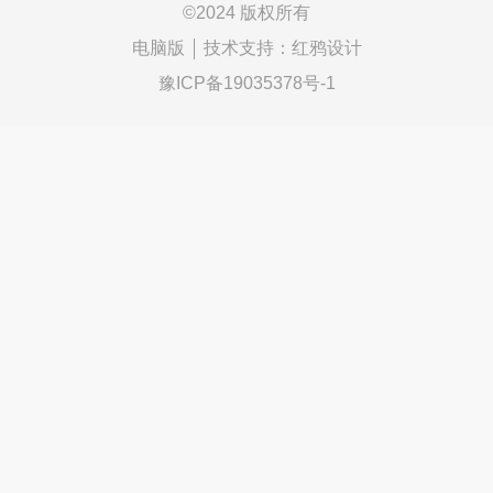
©
2024 版权所有
电脑版
技术支持：
红鸦设计
豫ICP备19035378号-1