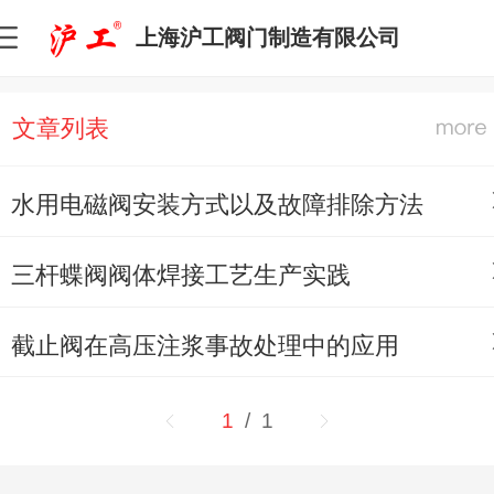
上海沪工阀门制造有限公司
文章列表
水用电磁阀安装方式以及故障排除方法
三杆蝶阀阀体焊接工艺生产实践
截止阀在高压注浆事故处理中的应用
1
/ 1