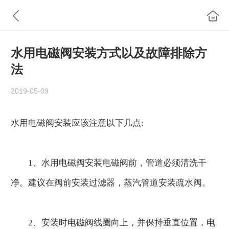
水用电磁阀安装方式以及故障排除方
法
2019-05-09
水用电磁阀安装应该注意以下几点:
1、水用电磁阀安装电磁阀前，管道必须清洗干
净。建议在阀前安装过滤器，蒸汽管道安装疏水阀。
2、安装时电磁阀线圈向上，并保持垂直位置，电