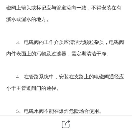
磁阀上箭头或标记应与管道流向一致，不得安装在有
溅水或漏水的地方。
3、电磁阀的工作介质应清洁无颗粒杂质，电磁阀
内件表面上的污物及过滤器，需定期清洁干净。
4、在管路系统中，安装在支路上的电磁阀通径应
小于主管道阀门的通径。
5、电磁水阀不能在爆炸危险场合使用。